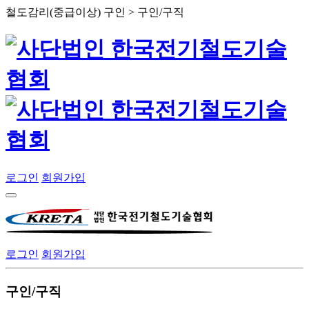
철도감리(중급이상) 구인 > 구인/구직
로그인
회원가입
로그인
회원가입
구인/구직