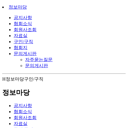
정보마당
공지사항
협회소식
회원사조회
자료실
구인/구직
협회지
문의게시판
자주묻는질문
문의게시판
H
정보마당
구인/구직
정보마당
공지사항
협회소식
회원사조회
자료실