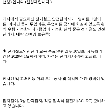
년생) 입니다.(
친형제입니다.)
귀사에서 필요하신 전기철도 안전관리자가 1명이든, 2명이
든, 아니면 동시 투입이든, 무엇이든 공사에 차질이 없도록 완
벽 수행 가능합니다. (협업이 가능한 실력 좋은 전기철도 안전
관리자, 대략 20여명 보유중)
◈ 전기철도안전관리 교육 수료(수행일수 30일초과) 유효기
간은 2029년 1월까지이며, 자격은 전기기사(경력 고급)입니
다.
전차선 및 고배전등 거의 모든 공사 및 점검에 대한 경력이 있
습니다.
접지걸이, 3상 단락접지, 각종 접속식 검전기(AC, DC) 준비하
고 있습니다.