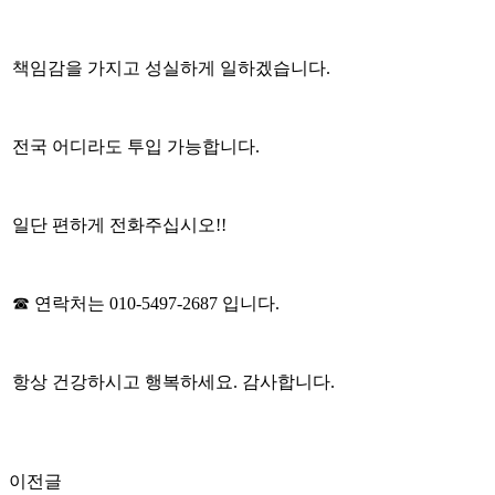
책임감을 가지고 성실하게 일하겠습니다.
전국 어디라도 투입 가능합니다.
일단 편하게 전화주십시오!!
☎ 연락처는 010-5497-2687 입니다.
항상 건강하시고 행복하세요. 감사합니다.
이전글