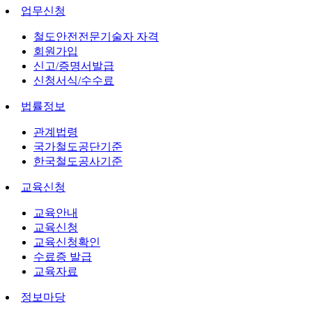
업무신청
철도안전전문기술자 자격
회원가입
신고/증명서발급
신청서식/수수료
법률정보
관계법령
국가철도공단기준
한국철도공사기준
교육신청
교육안내
교육신청
교육신청확인
수료증 발급
교육자료
정보마당