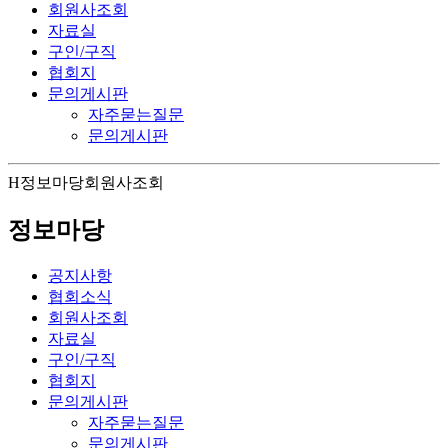
회원사조회
자료실
구인/구직
협회지
문의게시판
자주묻는질문
문의게시판
H
정보마당
회원사조회
정보마당
공지사항
협회소식
회원사조회
자료실
구인/구직
협회지
문의게시판
자주묻는질문
문의게시판