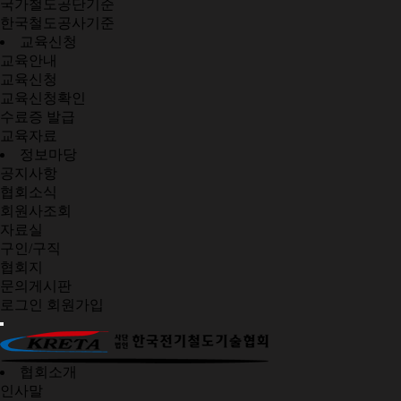
국가철도공단기준
한국철도공사기준
교육신청
교육안내
교육신청
교육신청확인
수료증 발급
교육자료
정보마당
공지사항
협회소식
회원사조회
자료실
구인/구직
협회지
문의게시판
로그인
회원가입
협회소개
인사말