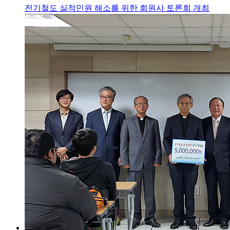
전기철도 실적민원 해소를 위한 회원사 토론회 개최