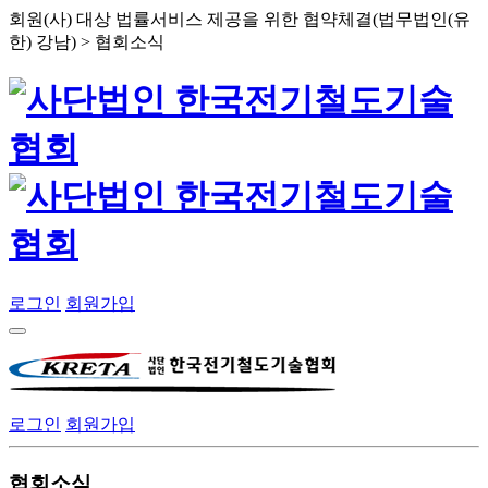
회원(사) 대상 법률서비스 제공을 위한 협약체결(법무법인(유
한) 강남) > 협회소식
로그인
회원가입
로그인
회원가입
협회소식