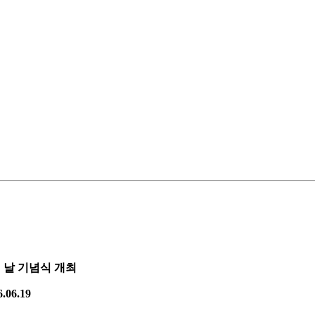
 날 기념식 개최
.06.19