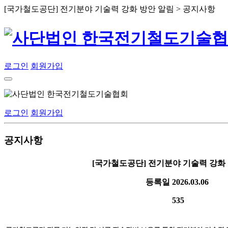
[국가철도공단] 전기분야 기술력 강화 방안 알림 > 공지사항
로그인
회원가입
로그인
회원가입
공지사항
[국가철도공단] 전기분야 기술력 강화
등록일
2026.03.06
535