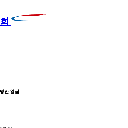
 방안 알림