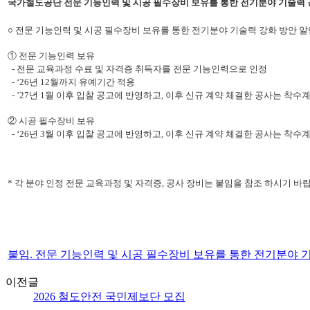
국가철도공단
전문 기능인력 및 시공 필수장비 보유를 통한 전기분야 기술력
○ 전문 기능인력 및 시공 필수장비 보유를 통한 전기분야 기술력 강화 방안 알
① 전문 기능인력 보유
- 전문 교육과정 수료 및 자격증 취득자를 전문 기능인력으로 인정
- ‘26년 12월까지 유예기간 적용
- ’27년 1월 이후 입찰 공고에 반영하고, 이후 신규 계약 체결한 공사는 착수
② 시공 필수장비 보유
- ‘26년 3월 이후 입찰 공고에 반영하고, 이후 신규 계약 체결한 공사는 착수계
* 각 분야 인정 전문 교육과정 및 자격증, 공사 장비는 붙임을 참조 하시기 바
붙임. 전문 기능인력 및 시공 필수장비 보유를 통한 전기분야 기
이전글
2026 철도안전 국민제보단 모집