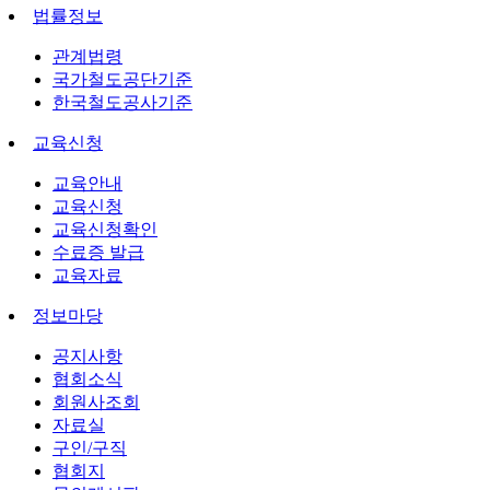
법률정보
관계법령
국가철도공단기준
한국철도공사기준
교육신청
교육안내
교육신청
교육신청확인
수료증 발급
교육자료
정보마당
공지사항
협회소식
회원사조회
자료실
구인/구직
협회지