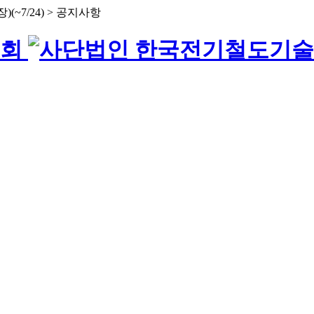
~7/24) > 공지사항